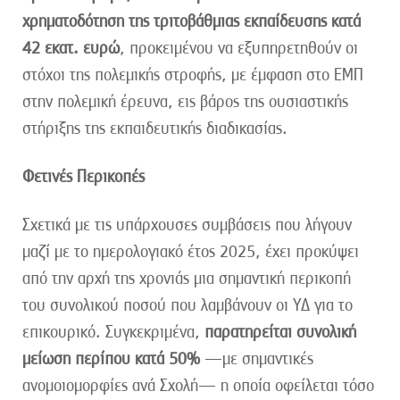
χρηματοδότηση της τριτοβάθμιας εκπαίδευσης κατά
42 εκατ. ευρώ
, προκειμένου να εξυπηρετηθούν οι
στόχοι της πολεμικής στροφής, με έμφαση στο ΕΜΠ
στην πολεμική έρευνα, εις βάρος της ουσιαστικής
στήριξης της εκπαιδευτικής διαδικασίας.
Φετινές Περικοπές
Σχετικά με τις υπάρχουσες συμβάσεις που λήγουν
μαζί με το ημερολογιακό έτος 2025, έχει προκύψει
από την αρχή της χρονιάς μια σημαντική περικοπή
του συνολικού ποσού που λαμβάνουν οι ΥΔ για το
επικουρικό. Συγκεκριμένα,
παρατηρείται συνολική
μείωση περίπου κατά 50%
—με σημαντικές
ανομοιομορφίες ανά Σχολή— η οποία οφείλεται τόσο