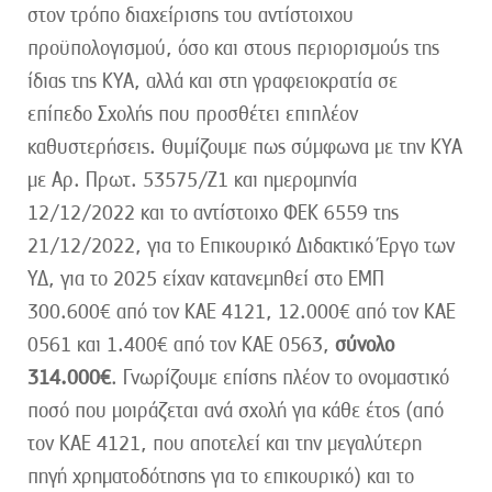
στον τρόπο διαχείρισης του αντίστοιχου
προϋπολογισμού, όσο και στους περιορισμούς της
ίδιας της ΚΥΑ, αλλά και στη γραφειοκρατία σε
επίπεδο Σχολής που προσθέτει επιπλέον
καθυστερήσεις. Θυμίζουμε πως σύμφωνα με την ΚΥΑ
με Αρ. Πρωτ. 53575/Ζ1 και ημερομηνία
12/12/2022 και το αντίστοιχο ΦΕΚ 6559 της
21/12/2022, για το Επικουρικό Διδακτικό Έργο των
ΥΔ, για το 2025 είχαν κατανεμηθεί στο ΕΜΠ
300.600€ από τον ΚΑΕ 4121, 12.000€ από τον ΚΑΕ
0561 και 1.400€ από τον ΚΑΕ 0563,
σύνολο
314.000€
. Γνωρίζουμε επίσης πλέον το ονομαστικό
ποσό που μοιράζεται ανά σχολή για κάθε έτος (από
τον ΚΑΕ 4121, που αποτελεί και την μεγαλύτερη
πηγή χρηματοδότησης για το επικουρικό) και το