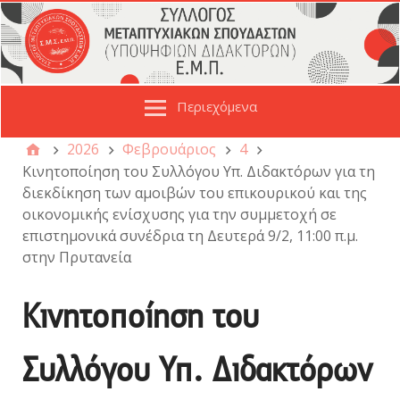
Περιεχόμενα
2026
Φεβρουάριος
4
Κινητοποίηση του Συλλόγου Υπ. Διδακτόρων για τη
διεκδίκηση των αμοιβών του επικουρικού και της
οικονομικής ενίσχυσης για την συμμετοχή σε
επιστημονικά συνέδρια τη Δευτερά 9/2, 11:00 π.μ.
στην Πρυτανεία
Κινητοποίηση του
Συλλόγου Υπ. Διδακτόρων