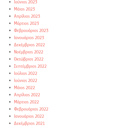
Ιούνιος 2023
Μάιος 2023
Απρίλιος 2023
Μάρτιος 2023
Φεβρουάριος 2023
Ιανουάριος 2023
Δεκέμβριος 2022
Νοέμβριος 2022
Οκτώβριος 2022
Σεπτέμβριος 2022
Ιούλιος 2022
Ιούνιος 2022
Μάιος 2022
Απρίλιος 2022
Μάρτιος 2022
Φεβρουάριος 2022
Ιανουάριος 2022
Δεκέμβριος 2021