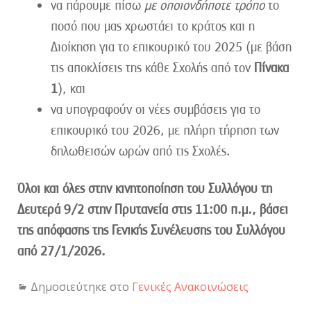
να πάρουμε πίσω
με οποιονδήποτε τρόπο
το
ποσό που μας χρωστάει το κράτος και η
Διοίκηση για το επικουρικό του 2025 (με βάση
τις αποκλίσεις της κάθε Σχολής από τον
Πίνακα
1
), και
να υπογραφούν οι νέες συμβάσεις για το
επικουρικό του 2026, με πλήρη τήρηση των
δηλωθεισών ωρών από τις Σχολές.
Όλοι και όλες στην κινητοποίηση του Συλλόγου τη
Δευτερά 9/2 στην Πρυτανεία στις 11:00 π.μ., βάσει
της απόφασης της Γενικής Συνέλευσης του Συλλόγου
από 27/1/2026.
Δημοσιεύτηκε στο
Γενικές Ανακοινώσεις