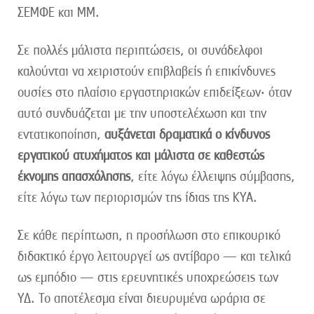
ΣΕΜΦΕ και ΜΜ.
Σε πολλές μάλιστα περιπτώσεις, οι συνάδελφοι
καλούνται να χειριστούν επιβλαβείς ή επικίνδυνες
ουσίες στο πλαίσιο εργαστηριακών επιδείξεων· όταν
αυτό συνδυάζεται με την υποστελέχωση και την
εντατικοποίηση,
αυξάνεται δραματικά ο κίνδυνος
εργατικού ατυχήματος και μάλιστα σε καθεστώς
έκνομης απασχόλησης
, είτε λόγω έλλειψης σύμβασης,
είτε λόγω των περιορισμών της ίδιας της ΚΥΑ.
Σε κάθε περίπτωση, η προσήλωση στο επικουρικό
διδακτικό έργο λειτουργεί ως αντίβαρο — και τελικά
ως εμπόδιο — στις ερευνητικές υποχρεώσεις των
ΥΔ. Το αποτέλεσμα είναι διευρυμένα ωράρια σε