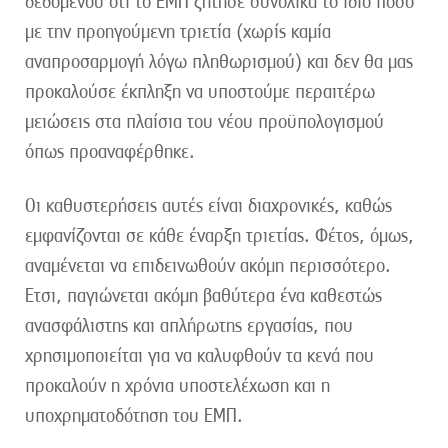
δεδομένου ότι το ΕΜΠ ζήτησε συνολικά το ίδιο ποσό
με την προηγούμενη τριετία (χωρίς καμία
αναπροσαρμογή λόγω πληθωρισμού) και δεν θα μας
προκαλούσε έκπληξη να υποστούμε περαιτέρω
μειώσεις στα πλαίσια του νέου προϋπολογισμού
όπως προαναφέρθηκε.
Οι καθυστερήσεις αυτές είναι διαχρονικές, καθώς
εμφανίζονται σε κάθε έναρξη τριετίας. Φέτος, όμως,
αναμένεται να επιδεινωθούν ακόμη περισσότερο.
Έτσι, παγιώνεται ακόμη βαθύτερα ένα καθεστώς
ανασφάλιστης και απλήρωτης εργασίας, που
χρησιμοποιείται για να καλυφθούν τα κενά που
προκαλούν η χρόνια υποστελέχωση και η
υποχρηματοδότηση του ΕΜΠ.