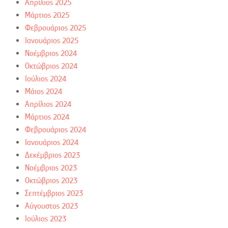
Απρίλιος 2025
Μάρτιος 2025
Φεβρουάριος 2025
Ιανουάριος 2025
Νοέμβριος 2024
Οκτώβριος 2024
Ιούλιος 2024
Μάιος 2024
Απρίλιος 2024
Μάρτιος 2024
Φεβρουάριος 2024
Ιανουάριος 2024
Δεκέμβριος 2023
Νοέμβριος 2023
Οκτώβριος 2023
Σεπτέμβριος 2023
Αύγουστος 2023
Ιούλιος 2023