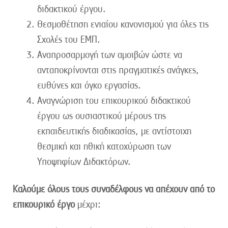
διδακτικού έργου.
Θεσμοθέτηση ενιαίου κανονισμού για όλες τις
Σχολές του ΕΜΠ.
Αναπροσαρμογή των αμοιβών ώστε να
ανταποκρίνονται στις πραγματικές ανάγκες,
ευθύνες και όγκο εργασίας.
Αναγνώριση του επικουρικού διδακτικού
έργου ως ουσιαστικού μέρους της
εκπαιδευτικής διαδικασίας, με αντίστοιχη
θεσμική και ηθική κατοχύρωση των
Υποψηφίων Διδακτόρων.
Καλούμε όλους τους συναδέλφους να απέχουν από το
επικουρικό έργο
μέχρι: