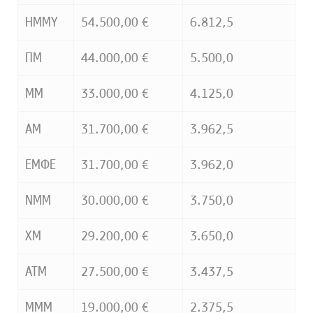
ΗΜΜΥ
54.500,00 €
6.812,5
ΠΜ
44.000,00 €
5.500,0
ΜΜ
33.000,00 €
4.125,0
ΑΜ
31.700,00 €
3.962,5
ΕΜΦΕ
31.700,00 €
3.962,0
ΝΜΜ
30.000,00 €
3.750,0
ΧΜ
29.200,00 €
3.650,0
ΑΤΜ
27.500,00 €
3.437,5
ΜΜΜ
19.000,00 €
2.375,5