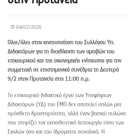
04/02/2026
Όλοι/όλες στην κινητοποίηση του Συλλόγου Υπ.
Διδακτόρων για τη διεκδίκηση των αμοιβών του
επικουρικού και της οικονομικής ενίσχυσης για την
συμμετοχή σε επιστημονικά συνέδρια τη Δευτερά
9/2 στην Πρυτανεία στις 11:00 π.μ.
Το επικουρικό διδακτικό έργο των Υποψήφιων
Διδακτόρων (ΥΔ) του ΕΜΠ δεν αποτελεί απλώς μια
πρόσθετη δραστηριότητα, αλλά έναν βασικό πυλώνα
που στηρίζει την εκπαιδευτική λειτουργία τόσο των
Σχολών όσο και του Ιδρύματος συνολικά. Η