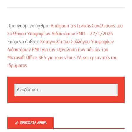
Προηγούμενο άρθρο:
Απόφαση της Γενικής Συνέλευσης του
Συλλόγου Υποψηφίων Διδακτόρων ΕΜΠ – 27/1/2026
Επόμενο άρθρο:
Καταγγελία του Συλλόγου Υποψηφίων
Διδακτόρων ΕΜΠ για την εξάντληση των αδειών του
Microsoft Office 365 για τους νέους ΥΔ και ερευνητές του
ιδρύματος
ΠΡΌΣΦΑΤΑ ΆΡΘΡΑ