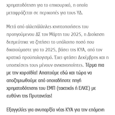
χρηματοδότηση για το επικουρικό, η οποία
μεταφράζεται σε περικοπές για τους ΥΔ.
Μετά από αλλεπάλληλες κινητοποιήσεις του
προηγούμενου ΔΣ τον Μάρτη του 2025, η Διοίκηση
δεσμεύτηκε να ζητήσει το υπόλοιπο ποσό που
δικαιούμαστε για το 2025, βάσει της ΚΥΑ, από τον
κρατικό προϋπολογισμό. Έχει φτάσει Δεκέμβρης και η
υποσχέσεις τους μένουν ανικανοποίητες.
Τέρμα πια
με την κοροϊδία! Απαιτούμε εδώ και τώρα να
αποζημιωθούμε από οποιαδήποτε πηγή
χρηματοδότησης του ΕΜΠ (τακτικός ή ΕΛΚΕ) με
ευθύνη της Πρυτανείας!
Εξαγγελίες για ανυπαρξία νέας ΚΥΑ για την επόμενη