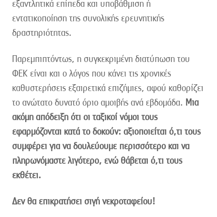
εξαντλητικά επίπεδα και υποβάθμιση ή
εντατικοποίηση της συνολικής ερευνητικής
δραστηριότητας.
Παρεμπιπτόντως, η συγκεκριμένη διατύπωση του
ΦΕΚ είναι και ο λόγος που κάνει τις χρονικές
καθυστερήσεις εξαιρετικά επιζήμιες, αφού καθορίζει
το ανώτατο δυνατό όριο αμοιβής ανά εβδομάδα.
Μια
ακόμη απόδειξη ότι οι ταξικοί νόμοι τους
εφαρμόζονται κατά το δοκούν: αξιοποιείται ό,τι τους
συμφέρει για να δουλεύουμε περισσότερο και να
πληρωνόμαστε λιγότερο, ενώ θάβεται ό,τι τους
εκθέτει.
Δεν θα επικρατήσει σιγή νεκροταφείου!