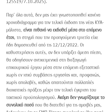
125519/7.10.2025).
Παρ’ όλα αυτά, δεν μας έχει γνωστοποιηθεί κανένα
χρονοδιάγραμμα για την τελική έκδοση της νέας ΚΥΑ·
μάλιστα,
είναι πιθανό να εκδοθεί μέσα στο επόμενο
έτος
, τη στιγμή που την προηγούμενη τριετία είχε
ήδη δημοσιευθεί από τις 12/12/2022. Οι
καθυστερήσεις αυτές, αν δεν υπάρξει άμεση πίεση,
θα οδηγήσουν αντικειμενικά στη διεξαγωγή
επικουρικού έργου μέσα στην επόμενη εξεταστική
χωρίς εν ισχύ συμβάσεις εργασίας και, προφανώς,
χωρίς απολαβές, καθώς απαιτούνται πολλαπλές
διοικητικές πράξεις μέχρι την τελική έγκριση του
τακτικού προϋπολογισμού.
Ακόμη δεν γνωρίζουμε το
συνολικό ποσό
που θα διατεθεί για τις αμοιβές μας,