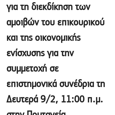
για τη διεκδίκηση των
αμοιβών του επικουρικού
και της οικονομικής
ενίσχυσης για την
συμμετοχή σε
επιστημονικά συνέδρια τη
Δευτερά 9/2, 11:00 π.μ.
στην Πρυτανεία