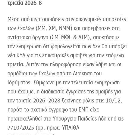
τριετία 2026-8
Μέσα από κινητοποιήσεις στις οικονομικές υπηρεσίες
των Σχολών (ΜΜ, ΧΜ, ΝΜΜ) και παρεμβάσεις στα
αντίστοιχα όργανα (ΣΜΕΜΦΕ & ΑΤΜ), αποκτήσαμε
την ενημέρωση ότι φημολογείται πως δεν θα υπάρξει
νέα ΚΥΑ για τις επικουρικές αμοιβές για την επόμενη
τριετία. Αυτήν την πληροφόρηση είχαν λάβει και οι
αρμόδιοι των Σχολών από τη Διοίκηση του
Ιδρύματος. Σύμφωνα με την τελευταία ενημέρωση
που έχουμε, η διαδικασία έγκρισης της αμοιβής για
την τριετία 2026–2028 ξεκίνησε μόλις στις 10/12,
παρότι το σχετικό έγγραφο του ΕΜΠ είχε
πρωτοκολληθεί στο Υπουργείο Παιδείας ήδη από τις
7/10/2025 (αρ. πρωτ. ΥΠΑΙΘΑ