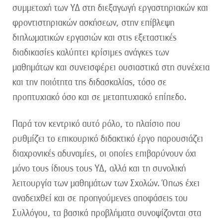
συμμετοχή των ΥΔ στη διεξαγωγή εργαστηριακών και
φροντιστηριακών ασκήσεων, στην επίβλεψη
διπλωματικών εργασιών και στις εξεταστικές
διαδικασίες καλύπτει κρίσιμες ανάγκες των
μαθημάτων και συνεισφέρει ουσιαστικά στη συνέχεια
και την ποιότητα της διδασκαλίας, τόσο σε
προπτυχιακό όσο και σε μεταπτυχιακό επίπεδο.
Παρά τον κεντρικό αυτό ρόλο, το πλαίσιο που
ρυθμίζει το επικουρικό διδακτικό έργο παρουσιάζει
διαχρονικές αδυναμίες, οι οποίες επιβαρύνουν όχι
μόνο τους ίδιους τους ΥΔ, αλλά και τη συνολική
λειτουργία των μαθημάτων των Σχολών. Όπως έχει
αναδειχθεί και σε προηγούμενες αποφάσεις του
Συλλόγου, τα βασικά προβλήματα συνοψίζονται στα