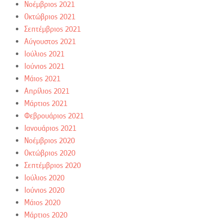
Νοέμβριος 2021
Οκτώβριος 2021
Σεπτέμβριος 2021
Αύγουστος 2021
Ιούλιος 2021
Ιούνιος 2021
Μάιος 2021
Απρίλιος 2021
Μάρτιος 2021
Φεβρουάριος 2021
Ιανουάριος 2021
Νοέμβριος 2020
Οκτώβριος 2020
Σεπτέμβριος 2020
Ιούλιος 2020
Ιούνιος 2020
Μάιος 2020
Μάρτιος 2020