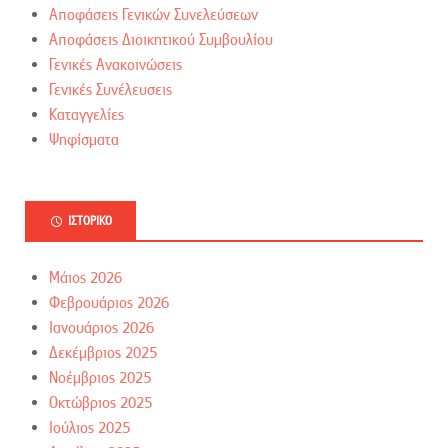
Αποφάσεις Γενικών Συνελεύσεων
Αποφάσεις Διοικητικού Συμβουλίου
Γενικές Ανακοινώσεις
Γενικές Συνέλευσεις
Καταγγελίες
Ψηφίσματα
ΙΣΤΟΡΙΚΌ
Μάιος 2026
Φεβρουάριος 2026
Ιανουάριος 2026
Δεκέμβριος 2025
Νοέμβριος 2025
Οκτώβριος 2025
Ιούλιος 2025