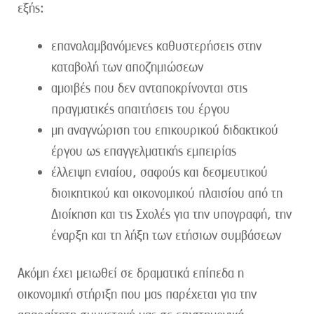
εξής:
επαναλαμβανόμενες καθυστερήσεις στην
καταβολή των αποζημιώσεων
αμοιβές που δεν ανταποκρίνονται στις
πραγματικές απαιτήσεις του έργου
μη αναγνώριση του επικουρικού διδακτικού
έργου ως επαγγελματικής εμπειρίας
έλλειψη ενιαίου, σαφούς και δεσμευτικού
διοικητικού και οικονομικού πλαισίου από τη
Διοίκηση και τις Σχολές για την υπογραφή, την
έναρξη και τη λήξη των ετήσιων συμβάσεων
Ακόμη έχει μειωθεί σε δραματικά επίπεδα η
οικονομική στήριξη που μας παρέχεται για την