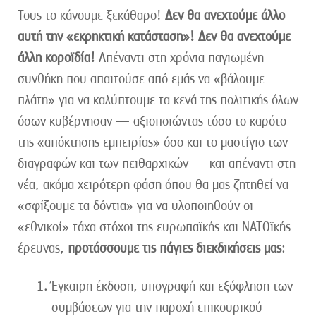
Τους το κάνουμε ξεκάθαρο!
Δεν θα ανεχτούμε άλλο
αυτή την «εκρηκτική κατάσταση»! Δεν θα ανεχτούμε
άλλη κοροϊδία!
Απέναντι στη χρόνια παγιωμένη
συνθήκη που απαιτούσε από εμάς να «βάλουμε
πλάτη» για να καλύπτουμε τα κενά της πολιτικής όλων
όσων κυβέρνησαν — αξιοποιώντας τόσο το καρότο
της «απόκτησης εμπειρίας» όσο και το μαστίγιο των
διαγραφών και των πειθαρχικών — και απέναντι στη
νέα, ακόμα χειρότερη φάση όπου θα μας ζητηθεί να
«σφίξουμε τα δόντια» για να υλοποιηθούν οι
«εθνικοί» τάχα στόχοι της ευρωπαϊκής και ΝΑΤΟϊκής
έρευνας,
προτάσσουμε τις πάγιες διεκδικήσεις μας
:
Έγκαιρη έκδοση, υπογραφή και εξόφληση των
συμβάσεων για την παροχή επικουρικού