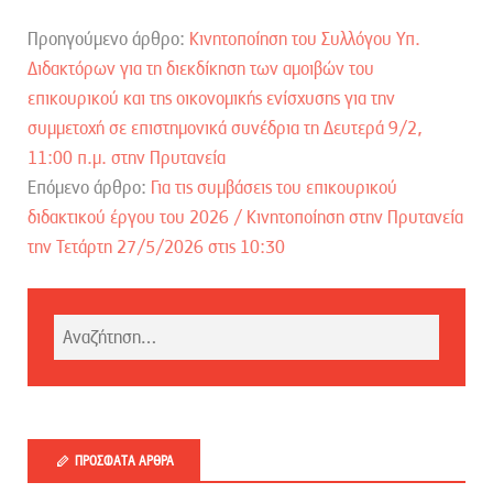
Προηγούμενο άρθρο:
Κινητοποίηση του Συλλόγου Υπ.
Διδακτόρων για τη διεκδίκηση των αμοιβών του
επικουρικού και της οικονομικής ενίσχυσης για την
συμμετοχή σε επιστημονικά συνέδρια τη Δευτερά 9/2,
11:00 π.μ. στην Πρυτανεία
Επόμενο άρθρο:
Για τις συμβάσεις του επικουρικού
διδακτικού έργου του 2026 / Kινητοποίηση στην Πρυτανεία
την Τετάρτη 27/5/2026 στις 10:30
ΠΡΌΣΦΑΤΑ ΆΡΘΡΑ