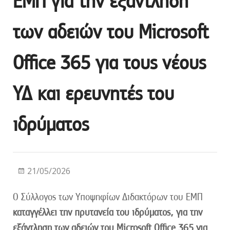
ΕΜΠ για την εξάντληση
των αδειών του Microsoft
Office 365 για τους νέους
ΥΔ και ερευνητές του
ιδρύματος
21/05/2026
Ο Σύλλογος των Υποψηφίων Διδακτόρων του ΕΜΠ
καταγγέλλει την πρυτανεία του ιδρύματος, για την
εξάντληση των αδειών του Microsoft Office 365 για