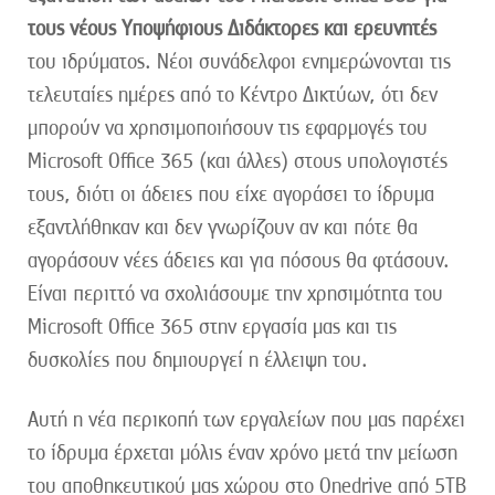
τους νέους Υποψήφιους Διδάκτορες και ερευνητές
του ιδρύματος. Νέοι συνάδελφοι ενημερώνονται τις
τελευταίες ημέρες από το Κέντρο Δικτύων, ότι δεν
μπορούν να χρησιμοποιήσουν τις εφαρμογές του
Microsoft Office 365 (και άλλες) στους υπολογιστές
τους, διότι οι άδειες που είχε αγοράσει το ίδρυμα
εξαντλήθηκαν και δεν γνωρίζουν αν και πότε θα
αγοράσουν νέες άδειες και για πόσους θα φτάσουν.
Είναι περιττό να σχολιάσουμε την χρησιμότητα του
Microsoft Office 365 στην εργασία μας και τις
δυσκολίες που δημιουργεί η έλλειψη του.
Αυτή η νέα περικοπή των εργαλείων που μας παρέχει
το ίδρυμα έρχεται μόλις έναν χρόνο μετά την μείωση
του αποθηκευτικού μας χώρου στο Onedrive από 5ΤΒ