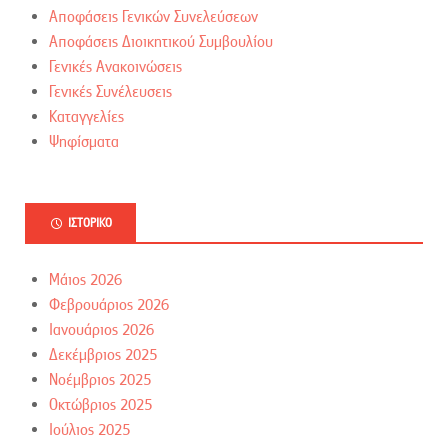
Αποφάσεις Γενικών Συνελεύσεων
Αποφάσεις Διοικητικού Συμβουλίου
Γενικές Ανακοινώσεις
Γενικές Συνέλευσεις
Καταγγελίες
Ψηφίσματα
ΙΣΤΟΡΙΚΌ
Μάιος 2026
Φεβρουάριος 2026
Ιανουάριος 2026
Δεκέμβριος 2025
Νοέμβριος 2025
Οκτώβριος 2025
Ιούλιος 2025