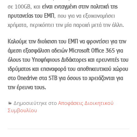
σε 100GB, και
είναι ενταγμένη στην πολιτική της
πρυτανείας του ΕΜΠ
, που για να εξοικονομήσει
χρήματα, περικόπτει την μία παροχή μετά την άλλη.
Καλούμε την διοίκηση του ΕΜΠ να φροντίσει για την
άμεση εξασφάλιση αδειών Microsoft Office 365 για
όλους του Υποψήφιους Διδάκτορες και ερευνητές του
ιδρύματος και επαναφορά του αποθηκευτικού χώρου
στο Onedrive στα 5ΤΒ για όσους το χρειάζονται για
την έρευνα τους.
Δημοσιεύτηκε στο
Αποφάσεις Διοικητικού
Συμβουλίου