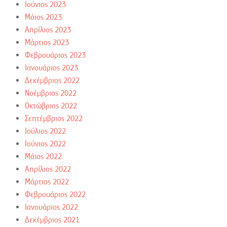
Ιούνιος 2023
Μάιος 2023
Απρίλιος 2023
Μάρτιος 2023
Φεβρουάριος 2023
Ιανουάριος 2023
Δεκέμβριος 2022
Νοέμβριος 2022
Οκτώβριος 2022
Σεπτέμβριος 2022
Ιούλιος 2022
Ιούνιος 2022
Μάιος 2022
Απρίλιος 2022
Μάρτιος 2022
Φεβρουάριος 2022
Ιανουάριος 2022
Δεκέμβριος 2021