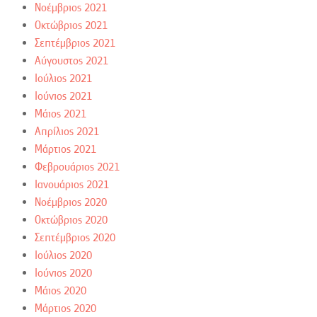
Νοέμβριος 2021
Οκτώβριος 2021
Σεπτέμβριος 2021
Αύγουστος 2021
Ιούλιος 2021
Ιούνιος 2021
Μάιος 2021
Απρίλιος 2021
Μάρτιος 2021
Φεβρουάριος 2021
Ιανουάριος 2021
Νοέμβριος 2020
Οκτώβριος 2020
Σεπτέμβριος 2020
Ιούλιος 2020
Ιούνιος 2020
Μάιος 2020
Μάρτιος 2020