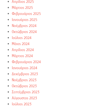
Απρίλιος 2025
Μάρτιος 2025
Φεβρουάριος 2025
Ιανουάριος 2025
Νοέμβριος 2024
Οκτώβριος 2024
Ιούλιος 2024
Μάιος 2024
Απρίλιος 2024
Μάρτιος 2024
Φεβρουάριος 2024
Ιανουάριος 2024
Δεκέμβριος 2023
Νοέμβριος 2023
Οκτώβριος 2023
Σεπτέμβριος 2023
Αύγουστος 2023
Ιούλιος 2023