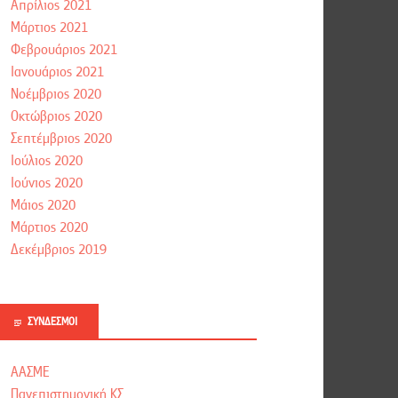
Απρίλιος 2021
Μάρτιος 2021
Φεβρουάριος 2021
Ιανουάριος 2021
Νοέμβριος 2020
Οκτώβριος 2020
Σεπτέμβριος 2020
Ιούλιος 2020
Ιούνιος 2020
Μάιος 2020
Μάρτιος 2020
Δεκέμβριος 2019
ΣΎΝΔΕΣΜΟΙ
ΑΑΣΜΕ
Πανεπιστημονική ΚΣ