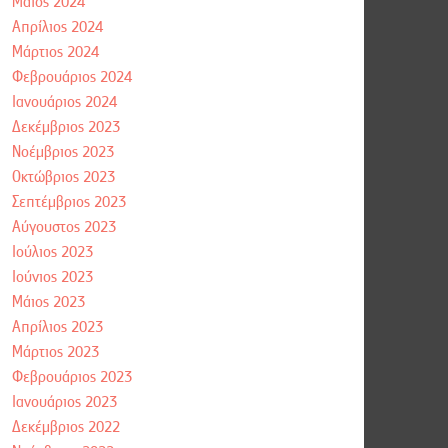
Μάιος 2024
Απρίλιος 2024
Μάρτιος 2024
Φεβρουάριος 2024
Ιανουάριος 2024
Δεκέμβριος 2023
Νοέμβριος 2023
Οκτώβριος 2023
Σεπτέμβριος 2023
Αύγουστος 2023
Ιούλιος 2023
Ιούνιος 2023
Μάιος 2023
Απρίλιος 2023
Μάρτιος 2023
Φεβρουάριος 2023
Ιανουάριος 2023
Δεκέμβριος 2022