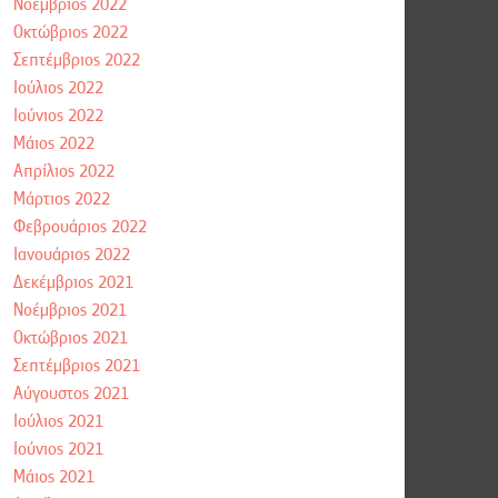
Νοέμβριος 2022
Οκτώβριος 2022
Σεπτέμβριος 2022
Ιούλιος 2022
Ιούνιος 2022
Μάιος 2022
Απρίλιος 2022
Μάρτιος 2022
Φεβρουάριος 2022
Ιανουάριος 2022
Δεκέμβριος 2021
Νοέμβριος 2021
Οκτώβριος 2021
Σεπτέμβριος 2021
Αύγουστος 2021
Ιούλιος 2021
Ιούνιος 2021
Μάιος 2021