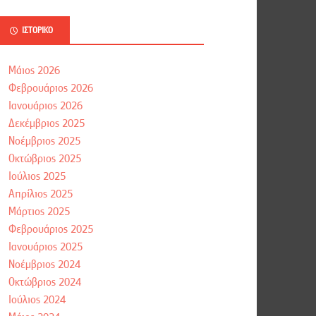
ΙΣΤΟΡΙΚΌ
Μάιος 2026
Φεβρουάριος 2026
Ιανουάριος 2026
Δεκέμβριος 2025
Νοέμβριος 2025
Οκτώβριος 2025
Ιούλιος 2025
Απρίλιος 2025
Μάρτιος 2025
Φεβρουάριος 2025
Ιανουάριος 2025
Νοέμβριος 2024
Οκτώβριος 2024
Ιούλιος 2024