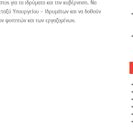
στος για τα ιδρύματα και την κυβέρνηση. Να
εταξύ Υπουργείου – Ιδρυμάτων και να δοθούν
ων φοιτητών και των εργαζομένων.