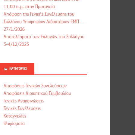
11:00 π.μ. στην Πρυτανεία
Απόφαση της Γενικής Συνέλευσης του
Συλλόγου Υποψηφίων Διδακτόρων ΕΜΠ –
27/1/2026
Αποτελέσματα των Εκλογών του Συλλόγου
3-4/12/2025
ΚΑΤΗΓΟΡΊΕΣ
Αποφάσεις Γενικών Συνελεύσεων
Αποφάσεις Διοικητικού Συμβουλίου
Γενικές Ανακοινώσεις
Γενικές Συνέλευσεις
Καταγγελίες
Ψηφίσματα