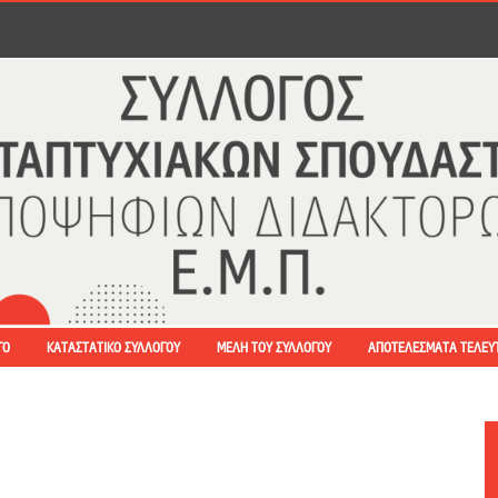
ΓΟ
ΚΑΤΑΣΤΑΤΙΚΌ ΣΥΛΛΌΓΟΥ
ΜΈΛΗ ΤΟΥ ΣΥΛΛΌΓΟΥ
ΑΠΟΤΕΛΈΣΜΑΤΑ ΤΕΛΕΥ