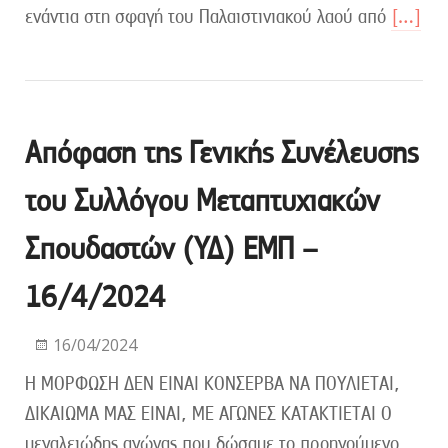
ενάντια στη σφαγή του Παλαιστινιακού λαού από
[…]
Απόφαση της Γενικής Συνέλευσης
του Συλλόγου Μεταπτυχιακών
Σπουδαστών (ΥΔ) ΕΜΠ –
16/4/2024
16/04/2024
Η ΜΟΡΦΩΣΗ ΔΕΝ ΕΙΝΑΙ ΚΟΝΣΕΡΒΑ ΝΑ ΠΟΥΛΙΕΤΑΙ,
ΔΙΚΑΙΩΜΑ ΜΑΣ ΕΙΝΑΙ, ΜΕ ΑΓΩΝΕΣ ΚΑΤΑΚΤΙΕΤΑΙ Ο
μεγαλειώδης αγώνας που δώσαμε το προηγούμενο