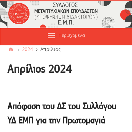
Περιεχόμενα
2024
Απρίλιος
Απρίλιος 2024
Απόφαση του ΔΣ του Συλλόγου
ΥΔ ΕΜΠ για την Πρωτομαγιά