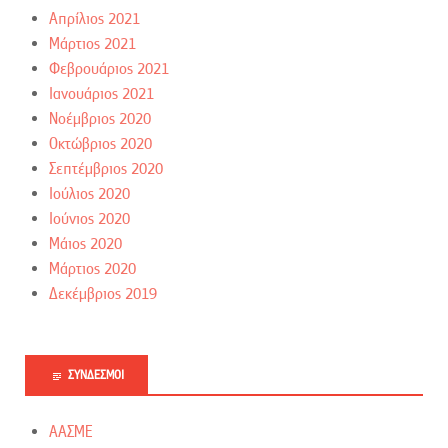
Απρίλιος 2021
Μάρτιος 2021
Φεβρουάριος 2021
Ιανουάριος 2021
Νοέμβριος 2020
Οκτώβριος 2020
Σεπτέμβριος 2020
Ιούλιος 2020
Ιούνιος 2020
Μάιος 2020
Μάρτιος 2020
Δεκέμβριος 2019
ΣΎΝΔΕΣΜΟΙ
ΑΑΣΜΕ