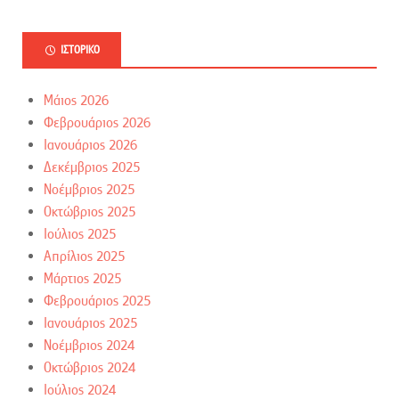
ΙΣΤΟΡΙΚΌ
Μάιος 2026
Φεβρουάριος 2026
Ιανουάριος 2026
Δεκέμβριος 2025
Νοέμβριος 2025
Οκτώβριος 2025
Ιούλιος 2025
Απρίλιος 2025
Μάρτιος 2025
Φεβρουάριος 2025
Ιανουάριος 2025
Νοέμβριος 2024
Οκτώβριος 2024
Ιούλιος 2024