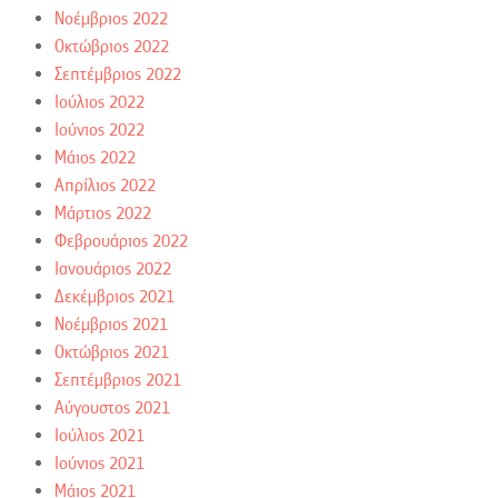
Νοέμβριος 2022
Οκτώβριος 2022
Σεπτέμβριος 2022
Ιούλιος 2022
Ιούνιος 2022
Μάιος 2022
Απρίλιος 2022
Μάρτιος 2022
Φεβρουάριος 2022
Ιανουάριος 2022
Δεκέμβριος 2021
Νοέμβριος 2021
Οκτώβριος 2021
Σεπτέμβριος 2021
Αύγουστος 2021
Ιούλιος 2021
Ιούνιος 2021
Μάιος 2021