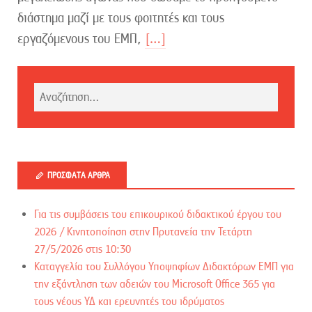
διάστημα μαζί με τους φοιτητές και τους
εργαζόμενους του ΕΜΠ,
[…]
ΠΡΌΣΦΑΤΑ ΆΡΘΡΑ
Για τις συμβάσεις του επικουρικού διδακτικού έργου του
2026 / Kινητοποίηση στην Πρυτανεία την Τετάρτη
27/5/2026 στις 10:30
Καταγγελία του Συλλόγου Υποψηφίων Διδακτόρων ΕΜΠ για
την εξάντληση των αδειών του Microsoft Office 365 για
τους νέους ΥΔ και ερευνητές του ιδρύματος