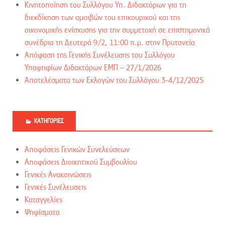
Κινητοποίηση του Συλλόγου Υπ. Διδακτόρων για τη
διεκδίκηση των αμοιβών του επικουρικού και της
οικονομικής ενίσχυσης για την συμμετοχή σε επιστημονικά
συνέδρια τη Δευτερά 9/2, 11:00 π.μ. στην Πρυτανεία
Απόφαση της Γενικής Συνέλευσης του Συλλόγου
Υποψηφίων Διδακτόρων ΕΜΠ – 27/1/2026
Αποτελέσματα των Εκλογών του Συλλόγου 3-4/12/2025
ΚΑΤΗΓΟΡΊΕΣ
Αποφάσεις Γενικών Συνελεύσεων
Αποφάσεις Διοικητικού Συμβουλίου
Γενικές Ανακοινώσεις
Γενικές Συνέλευσεις
Καταγγελίες
Ψηφίσματα