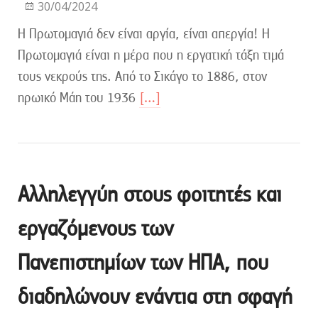
30/04/2024
Η Πρωτομαγιά δεν είναι αργία, είναι απεργία! Η
Πρωτομαγιά είναι η μέρα που η εργατική τάξη τιμά
τους νεκρούς της. Από το Σικάγο το 1886, στον
ηρωικό Μάη του 1936
[…]
Αλληλεγγύη στους φοιτητές και
εργαζόμενους των
Πανεπιστημίων των ΗΠΑ, που
διαδηλώνουν ενάντια στη σφαγή