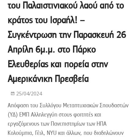
του Παλαιστινιακού λαού από το
κράτος του Ισραήλ! –
Συγκέντρωση την Παρασκευή 26
Απρίλη 6μ.μ. στο Πάρκο
Ελευθερίας και πορεία στην
Αμερικάνικη Πρεσβεία
25/04/2024
Απόφαση του Συλλόγου Μεταπτυχιακών Σπουδαστών
(ΥΔ) ΕΜΠ Αλληλεγγύη στους φοιτητές και
εργαζόμενους των Πανεπιστημίων των ΗΠΑ
Κολούμπια, Γέιλ, NYU και άλλων, που διαδηλώνουν