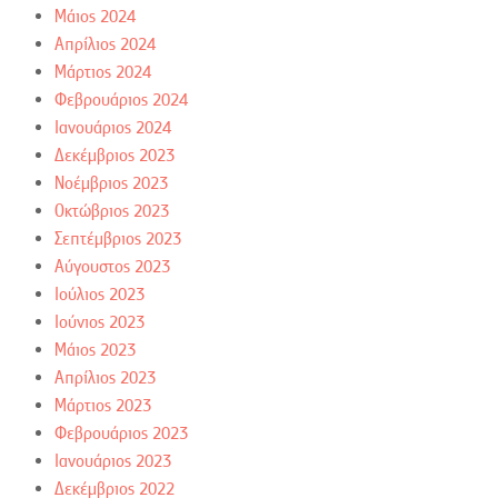
Μάιος 2024
Απρίλιος 2024
Μάρτιος 2024
Φεβρουάριος 2024
Ιανουάριος 2024
Δεκέμβριος 2023
Νοέμβριος 2023
Οκτώβριος 2023
Σεπτέμβριος 2023
Αύγουστος 2023
Ιούλιος 2023
Ιούνιος 2023
Μάιος 2023
Απρίλιος 2023
Μάρτιος 2023
Φεβρουάριος 2023
Ιανουάριος 2023
Δεκέμβριος 2022