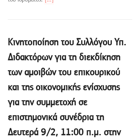
Κινητοποίηση του Συλλόγου Υπ.
Διδακτόρων για τη διεκδίκηση
των αμοιβών του επικουρικού
και της οικονομικής ενίσχυσης
για την συμμετοχή σε
επιστημονικά συνέδρια τη
Δευτερά 9/2, 11:00 π.μ. στην