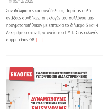
05/12/2025
Συναδέλφισσες και συνάδελφοι, Παρά τις πολύ
αντίξοες συνθήκες, οι εκλογές του συλλόγου μας
πραγματοποιήθηκαν με επιτυχία το διήμερο 3 και 4
Δεκεμβρίου στην Πρυτανεία του ΕΜΠ. Στις εκλογές
συμμετείχαν 98
[…]