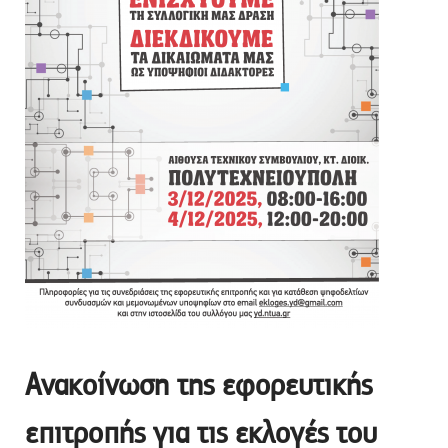
Ανακοίνωση της εφορευτικής
επιτροπής για τις εκλογές του