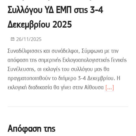
Συλλόγου ΥΔ ΕΜΠ στις 3-4
Δεκεμβρίου 2025
26/11/2025
Συναδέλφισσες και συνάδελφοι, Σύμφωνα με την
απόφαση της σημερινής Εκλογοαπολογιστικής Γενικής
Συνέλευσης, οι εκλογές του συλλόγου μας θα
πραγματοποιηθούν το διήμερο 3-4 Δεκεμβρίου. Η
εκλογική διαδικασία θα γίνει στην Αίθουσα
[…]
Απόφαση της