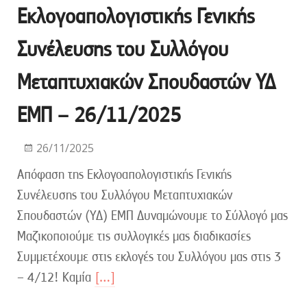
Εκλογοαπολογιστικής Γενικής
Συνέλευσης του Συλλόγου
Μεταπτυχιακών Σπουδαστών ΥΔ
ΕΜΠ – 26/11/2025
26/11/2025
Απόφαση της Εκλογοαπολογιστικής Γενικής
Συνέλευσης του Συλλόγου Μεταπτυχιακών
Σπουδαστών (ΥΔ) ΕΜΠ Δυναμώνουμε το Σύλλογό μας
Μαζικοποιούμε τις συλλογικές μας διαδικασίες
Συμμετέχουμε στις εκλογές του Συλλόγου μας στις 3
– 4/12! Καμία
[…]