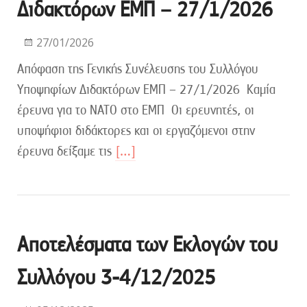
Διδακτόρων ΕΜΠ – 27/1/2026
27/01/2026
Απόφαση της Γενικής Συνέλευσης του Συλλόγου
Υποψηφίων Διδακτόρων ΕΜΠ – 27/1/2026 Καμία
έρευνα για το ΝΑΤΟ στο ΕΜΠ Οι ερευνητές, οι
υποψήφιοι διδάκτορες και οι εργαζόμενοι στην
έρευνα δείξαμε τις
[…]
Αποτελέσματα των Εκλογών του
Συλλόγου 3-4/12/2025