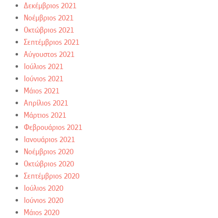
Δεκέμβριος 2021
Νοέμβριος 2021
Οκτώβριος 2021
Σεπτέμβριος 2021
Αύγουστος 2021
Ιούλιος 2021
Ιούνιος 2021
Μάιος 2021
Απρίλιος 2021
Μάρτιος 2021
Φεβρουάριος 2021
Ιανουάριος 2021
Νοέμβριος 2020
Οκτώβριος 2020
Σεπτέμβριος 2020
Ιούλιος 2020
Ιούνιος 2020
Μάιος 2020