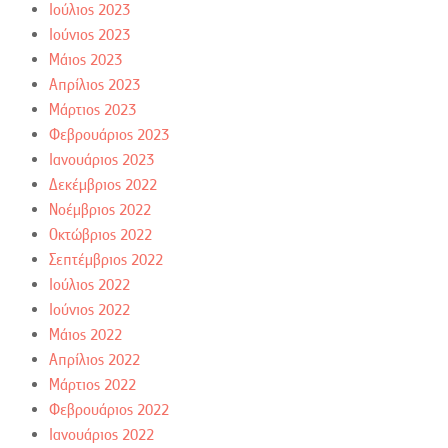
Ιούλιος 2023
Ιούνιος 2023
Μάιος 2023
Απρίλιος 2023
Μάρτιος 2023
Φεβρουάριος 2023
Ιανουάριος 2023
Δεκέμβριος 2022
Νοέμβριος 2022
Οκτώβριος 2022
Σεπτέμβριος 2022
Ιούλιος 2022
Ιούνιος 2022
Μάιος 2022
Απρίλιος 2022
Μάρτιος 2022
Φεβρουάριος 2022
Ιανουάριος 2022