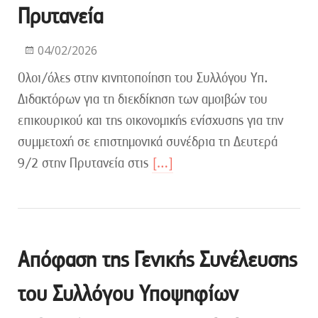
Πρυτανεία
04/02/2026
Όλοι/όλες στην κινητοποίηση του Συλλόγου Υπ.
Διδακτόρων για τη διεκδίκηση των αμοιβών του
επικουρικού και της οικονομικής ενίσχυσης για την
συμμετοχή σε επιστημονικά συνέδρια τη Δευτερά
9/2 στην Πρυτανεία στις
[…]
Απόφαση της Γενικής Συνέλευσης
του Συλλόγου Υποψηφίων