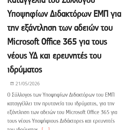
Υποψηφίων Διδακτόρων ΕΜΠ για
την εξάντληση των αδειών του
Microsoft Office 365 για τους
νέους ΥΔ και ερευνητές του
ιδρύματος
21/05/2026
Ο Σύλλογος των Υποψηφίων Διδακτόρων του ΕΜΠ
καταγγέλλει την πρυτανεία του ιδρύματος, για την
εξάντληση των αδειών του Microsoft Office 365 για
τους νέους Υποψήφιους Διδάκτορες και ερευνητές
του ιδρύματος.
[…]