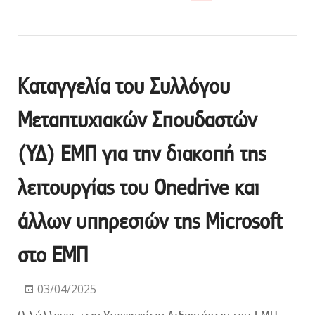
Καταγγελία του Συλλόγου
Μεταπτυχιακών Σπουδαστών
(ΥΔ) ΕΜΠ για την διακοπή της
λειτουργίας του Onedrive και
άλλων υπηρεσιών της Microsoft
στο ΕΜΠ
03/04/2025