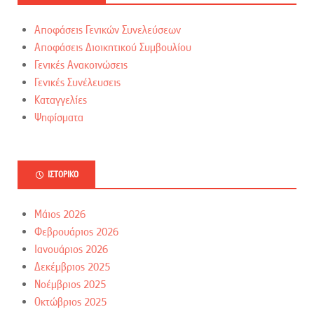
Αποφάσεις Γενικών Συνελεύσεων
Αποφάσεις Διοικητικού Συμβουλίου
Γενικές Ανακοινώσεις
Γενικές Συνέλευσεις
Καταγγελίες
Ψηφίσματα
ΙΣΤΟΡΙΚΌ
Μάιος 2026
Φεβρουάριος 2026
Ιανουάριος 2026
Δεκέμβριος 2025
Νοέμβριος 2025
Οκτώβριος 2025