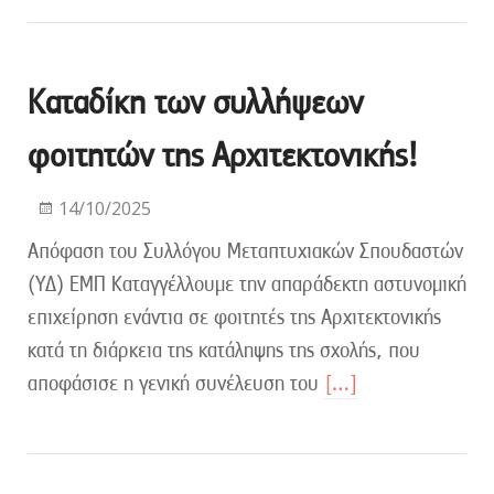
Καταδίκη των συλλήψεων
φοιτητών της Αρχιτεκτονικής!
14/10/2025
Απόφαση του Συλλόγου Μεταπτυχιακών Σπουδαστών
(ΥΔ) ΕΜΠ Καταγγέλλουμε την απαράδεκτη αστυνομική
επιχείρηση ενάντια σε φοιτητές της Αρχιτεκτονικής
κατά τη διάρκεια της κατάληψης της σχολής, που
αποφάσισε η γενική συνέλευση του
[…]