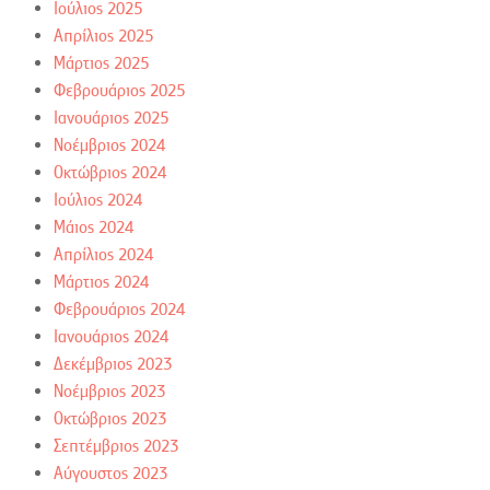
Ιούλιος 2025
Απρίλιος 2025
Μάρτιος 2025
Φεβρουάριος 2025
Ιανουάριος 2025
Νοέμβριος 2024
Οκτώβριος 2024
Ιούλιος 2024
Μάιος 2024
Απρίλιος 2024
Μάρτιος 2024
Φεβρουάριος 2024
Ιανουάριος 2024
Δεκέμβριος 2023
Νοέμβριος 2023
Οκτώβριος 2023
Σεπτέμβριος 2023
Αύγουστος 2023