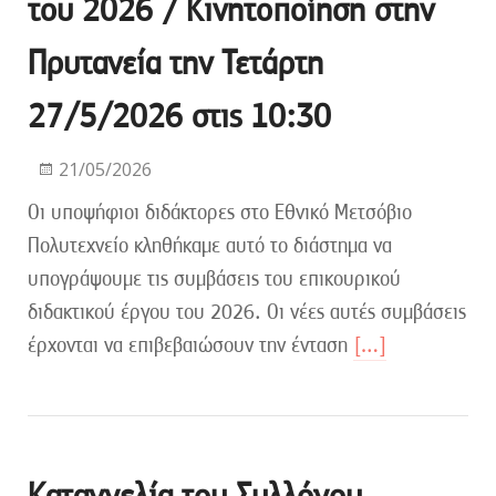
του 2026 / Kινητοποίηση στην
Πρυτανεία την Τετάρτη
27/5/2026 στις 10:30
21/05/2026
Οι υποψήφιοι διδάκτορες στο Εθνικό Μετσόβιο
Πολυτεχνείο κληθήκαμε αυτό το διάστημα να
υπογράψουμε τις συμβάσεις του επικουρικού
διδακτικού έργου του 2026. Οι νέες αυτές συμβάσεις
έρχονται να επιβεβαιώσουν την ένταση
[…]
Καταγγελία του Συλλόγου