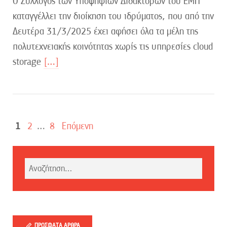
Ο Σύλλογος των Υποψηφίων Διδακτόρων του ΕΜΠ
καταγγέλλει την διοίκηση του ιδρύματος, που από την
Δευτέρα 31/3/2025 έχει αφήσει όλα τα μέλη της
πολυτεχνειακής κοινότητας χωρίς τις υπηρεσίες cloud
storage
[…]
1
2
…
8
Επόμενη
ΠΡΌΣΦΑΤΑ ΆΡΘΡΑ