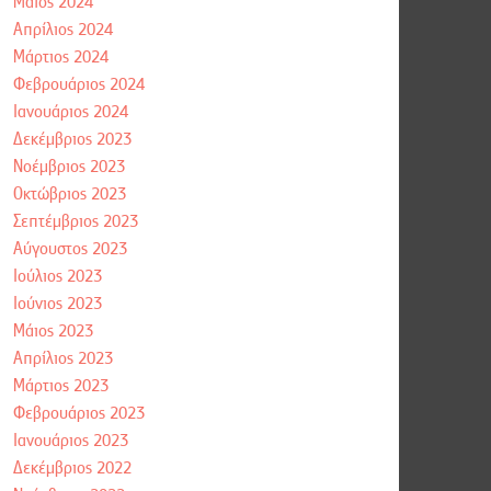
Μάιος 2024
Απρίλιος 2024
Μάρτιος 2024
Φεβρουάριος 2024
Ιανουάριος 2024
Δεκέμβριος 2023
Νοέμβριος 2023
Οκτώβριος 2023
Σεπτέμβριος 2023
Αύγουστος 2023
Ιούλιος 2023
Ιούνιος 2023
Μάιος 2023
Απρίλιος 2023
Μάρτιος 2023
Φεβρουάριος 2023
Ιανουάριος 2023
Δεκέμβριος 2022