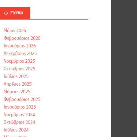
ΙΣΤΟΡΙΚΌ
Μάιος 2026
Φεβρουάριος 2026
Ιανουάριος 2026
Δεκέμβριος 2025
Νοέμβριος 2025
Οκτώβριος 2025
Ιούλιος 2025
Απρίλιος 2025
Μάρτιος 2025
Φεβρουάριος 2025
Ιανουάριος 2025
Νοέμβριος 2024
Οκτώβριος 2024
Ιούλιος 2024