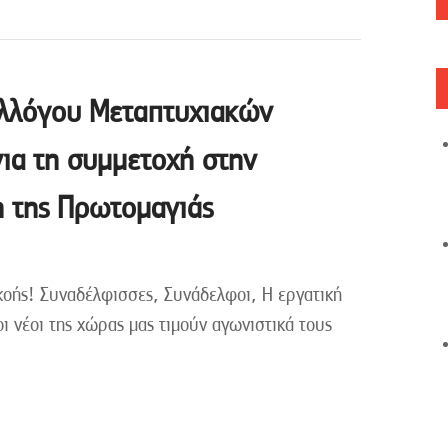
λλόγου Μεταπτυχιακών
ια τη συμμετοχή στην
 της Πρωτομαγιάς
κοής! Συναδέλφισσες, Συνάδελφοι, Η εργατική
 οι νέοι της χώρας μας τιμούν αγωνιστικά τους