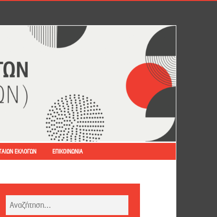
ΤΑΊΩΝ ΕΚΛΟΓΏΝ
ΕΠΙΚΟΙΝΩΝΊΑ