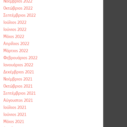
Νοέμβριος 2022
Οκτώβριος 2022
Σεπτέμβριος 2022
Ιούλιος 2022
Ιούνιος 2022
Μάιος 2022
Απρίλιος 2022
Μάρτιος 2022
Φεβρουάριος 2022
Ιανουάριος 2022
Δεκέμβριος 2021
Νοέμβριος 2021
Οκτώβριος 2021
Σεπτέμβριος 2021
Αύγουστος 2021
Ιούλιος 2021
Ιούνιος 2021
Μάιος 2021