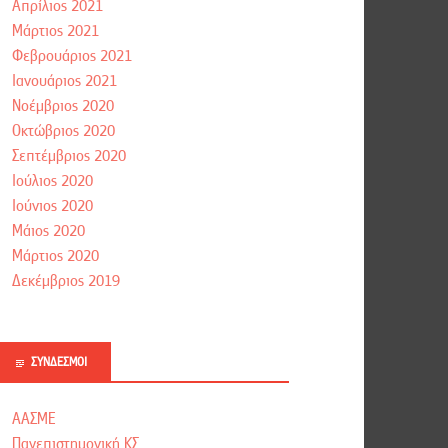
Απρίλιος 2021
Μάρτιος 2021
Φεβρουάριος 2021
Ιανουάριος 2021
Νοέμβριος 2020
Οκτώβριος 2020
Σεπτέμβριος 2020
Ιούλιος 2020
Ιούνιος 2020
Μάιος 2020
Μάρτιος 2020
Δεκέμβριος 2019
ΣΎΝΔΕΣΜΟΙ
ΑΑΣΜΕ
Πανεπιστημονική ΚΣ