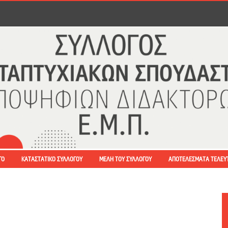
ΓΟ
ΚΑΤΑΣΤΑΤΙΚΌ ΣΥΛΛΌΓΟΥ
ΜΈΛΗ ΤΟΥ ΣΥΛΛΌΓΟΥ
ΑΠΟΤΕΛΈΣΜΑΤΑ ΤΕΛΕΥ