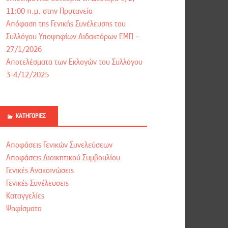
11:00 π.μ. στην Πρυτανεία
Απόφαση της Γενικής Συνέλευσης του
Συλλόγου Υποψηφίων Διδακτόρων ΕΜΠ –
27/1/2026
Αποτελέσματα των Εκλογών του Συλλόγου
3-4/12/2025
ΚΑΤΗΓΟΡΊΕΣ
Αποφάσεις Γενικών Συνελεύσεων
Αποφάσεις Διοικητικού Συμβουλίου
Γενικές Ανακοινώσεις
Γενικές Συνέλευσεις
Καταγγελίες
Ψηφίσματα