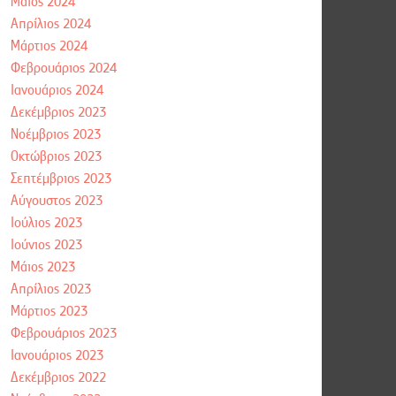
Μάιος 2024
Απρίλιος 2024
Μάρτιος 2024
Φεβρουάριος 2024
Ιανουάριος 2024
Δεκέμβριος 2023
Νοέμβριος 2023
Οκτώβριος 2023
Σεπτέμβριος 2023
Αύγουστος 2023
Ιούλιος 2023
Ιούνιος 2023
Μάιος 2023
Απρίλιος 2023
Μάρτιος 2023
Φεβρουάριος 2023
Ιανουάριος 2023
Δεκέμβριος 2022