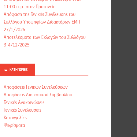
11:00 π.μ. στην Πρυτανεία
Απόφαση της Γενικής Συνέλευσης του
Συλλόγου Υποψηφίων Διδακτόρων ΕΜΠ –
27/1/2026
Αποτελέσματα των Εκλογών του Συλλόγου
3-4/12/2025
ΚΑΤΗΓΟΡΊΕΣ
Αποφάσεις Γενικών Συνελεύσεων
Αποφάσεις Διοικητικού Συμβουλίου
Γενικές Ανακοινώσεις
Γενικές Συνέλευσεις
Καταγγελίες
Ψηφίσματα