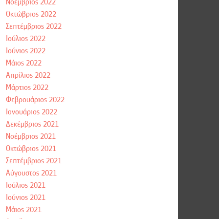
Νοέμβριος 2022
Οκτώβριος 2022
Σεπτέμβριος 2022
Ιούλιος 2022
Ιούνιος 2022
Μάιος 2022
Απρίλιος 2022
Μάρτιος 2022
Φεβρουάριος 2022
Ιανουάριος 2022
Δεκέμβριος 2021
Νοέμβριος 2021
Οκτώβριος 2021
Σεπτέμβριος 2021
Αύγουστος 2021
Ιούλιος 2021
Ιούνιος 2021
Μάιος 2021