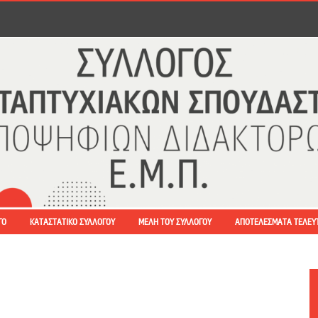
ΓΟ
ΚΑΤΑΣΤΑΤΙΚΌ ΣΥΛΛΌΓΟΥ
ΜΈΛΗ ΤΟΥ ΣΥΛΛΌΓΟΥ
ΑΠΟΤΕΛΈΣΜΑΤΑ ΤΕΛΕΥ