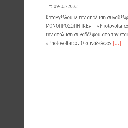
09/02/2022
Καταγγέλλουμε την απόλυση συναδέλφ
ΜΟΝΟΠΡΟΣΩΠΗ ΙΚΕ» – «Photovoltaic»
την απόλυση συναδέλφου από την ετ
«Photovoltaic». Ο συνάδελφος
[…]