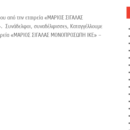
ου από την εταιρεία «ΜΑΡΙΟΣ ΣΙΓΑΛΑΣ
. Συνάδελφοι, συναδέλφισσες, Καταγγέλλουμε
αιρεία «ΜΑΡΙΟΣ ΣΙΓΑΛΑΣ ΜΟΝΟΠΡΟΣΩΠΗ ΙΚΕ» –