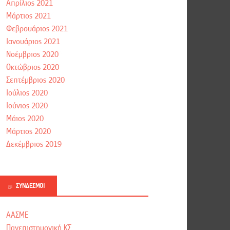
Απρίλιος 2021
Μάρτιος 2021
Φεβρουάριος 2021
Ιανουάριος 2021
Νοέμβριος 2020
Οκτώβριος 2020
Σεπτέμβριος 2020
Ιούλιος 2020
Ιούνιος 2020
Μάιος 2020
Μάρτιος 2020
Δεκέμβριος 2019
ΣΎΝΔΕΣΜΟΙ
ΑΑΣΜΕ
Πανεπιστημονική ΚΣ