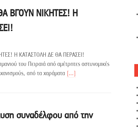
ΘΑ ΒΓΟΥΝ ΝΙΚΗΤΕΣ! Η
ΣΕΙ!
ΗΤΕΣ! Η ΚΑΤΑΣΤΟΛΗ ΔΕ ΘΑ ΠΕΡΑΣΕΙ!
ιμανιού του Πειραιά από αμέτρητες αστυνομικές
ηχανισμούς, από τα χαράματα
[…]
λυση συναδέλφου από την