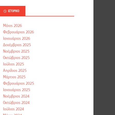
ΙΣΤΟΡΙΚΌ
Μάιος 2026
Φεβρουάριος 2026
Ιανουάριος 2026
Δεκέμβριος 2025
Νοέμβριος 2025
Οκτώβριος 2025
Ιούλιος 2025
Απρίλιος 2025
Μάρτιος 2025
Φεβρουάριος 2025
Ιανουάριος 2025
Νοέμβριος 2024
Οκτώβριος 2024
Ιούλιος 2024