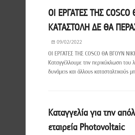
ΟΙ ΕΡΓΑΤΕΣ ΤΗΣ COSCO 
ΚΑΤΑΣΤΟΛΗ ΔΕ ΘΑ ΠΕΡΑ
09/02/2022
ΟΙ ΕΡΓΑΤΕΣ ΤΗΣ COSCO ΘΑ ΒΓΟΥΝ ΝΙΚ
Καταγγέλλουμε την περικύκλωση του λ
δυνάμεις και άλλους κατασταλτικούς μ
Καταγγελία για την από
εταιρεία Photovoltaic