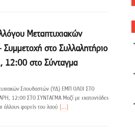
λλόγου Μεταπτυχιακών
 Συμμετοχή στο Συλλαλητήριο
, 12:00 στο Σύνταγμα
τυχιακών Σπουδαστών (ΥΔ) ΕΜΠ ΟΛΟΙ ΣΤΟ
ΡΗ, 12:00 ΣΤΟ ΣΥΝΤΑΓΜΑ Μαζί με εκατοντάδες
αι άλλους φορείς του λαού
[…]