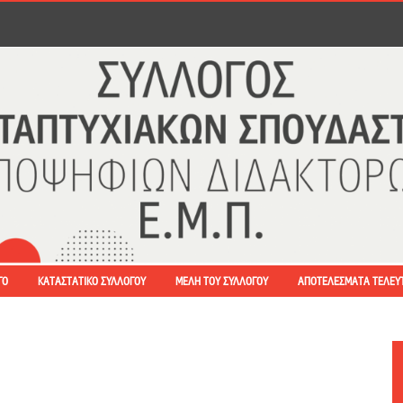
ΓΟ
ΚΑΤΑΣΤΑΤΙΚΌ ΣΥΛΛΌΓΟΥ
ΜΈΛΗ ΤΟΥ ΣΥΛΛΌΓΟΥ
ΑΠΟΤΕΛΈΣΜΑΤΑ ΤΕΛΕΥ