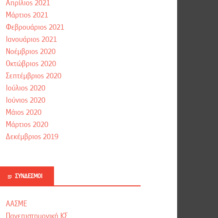
Απρίλιος 2021
Μάρτιος 2021
Φεβρουάριος 2021
Ιανουάριος 2021
Νοέμβριος 2020
Οκτώβριος 2020
Σεπτέμβριος 2020
Ιούλιος 2020
Ιούνιος 2020
Μάιος 2020
Μάρτιος 2020
Δεκέμβριος 2019
ΣΎΝΔΕΣΜΟΙ
ΑΑΣΜΕ
Πανεπιστημονική ΚΣ