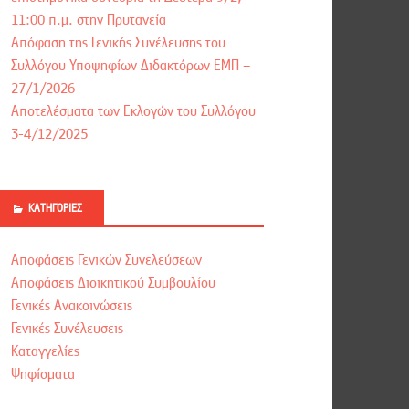
11:00 π.μ. στην Πρυτανεία
Απόφαση της Γενικής Συνέλευσης του
Συλλόγου Υποψηφίων Διδακτόρων ΕΜΠ –
27/1/2026
Αποτελέσματα των Εκλογών του Συλλόγου
3-4/12/2025
ΚΑΤΗΓΟΡΊΕΣ
Αποφάσεις Γενικών Συνελεύσεων
Αποφάσεις Διοικητικού Συμβουλίου
Γενικές Ανακοινώσεις
Γενικές Συνέλευσεις
Καταγγελίες
Ψηφίσματα