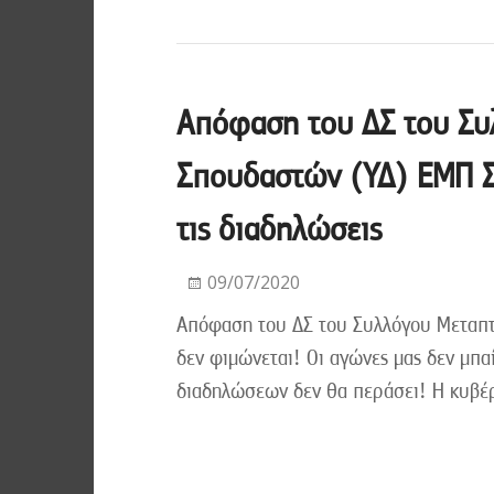
Απόφαση του ΔΣ του Συ
Σπουδαστών (ΥΔ) ΕΜΠ Σχ
τις διαδηλώσεις
09/07/2020
Απόφαση του ΔΣ του Συλλόγου Μεταπ
δεν φιμώνεται! Οι αγώνες μας δεν μπ
διαδηλώσεων δεν θα περάσει! Η κυβ