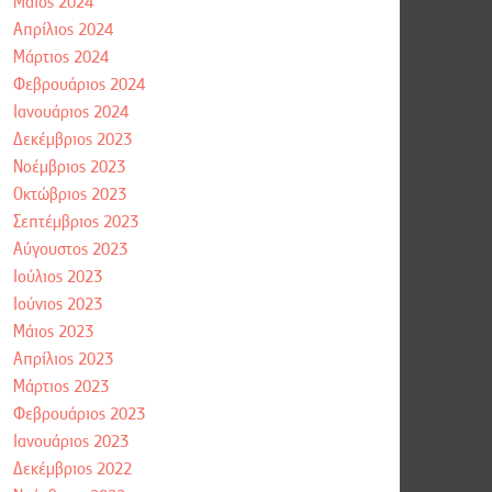
Μάιος 2024
Απρίλιος 2024
Μάρτιος 2024
Φεβρουάριος 2024
Ιανουάριος 2024
Δεκέμβριος 2023
Νοέμβριος 2023
Οκτώβριος 2023
Σεπτέμβριος 2023
Αύγουστος 2023
Ιούλιος 2023
Ιούνιος 2023
Μάιος 2023
Απρίλιος 2023
Μάρτιος 2023
Φεβρουάριος 2023
Ιανουάριος 2023
Δεκέμβριος 2022