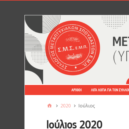
ΑΡΧΙΚΉ
ΛΊΓΑ ΛΌΓΙΑ ΓΙΑ ΤΟΝ ΣΎΛΛΟ
2020
Ιούλιος
Ιούλιος 2020