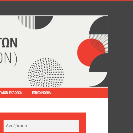
ΤΑΊΩΝ ΕΚΛΟΓΏΝ
ΕΠΙΚΟΙΝΩΝΊΑ