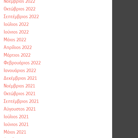
Νοέμβριος 2022
Οκτώβριος 2022
Σεπτέμβριος 2022
Ιούλιος 2022
Ιούνιος 2022
Μάιος 2022
Απρίλιος 2022
Μάρτιος 2022
Φεβρουάριος 2022
Ιανουάριος 2022
Δεκέμβριος 2021
Νοέμβριος 2021
Οκτώβριος 2021
Σεπτέμβριος 2021
Αύγουστος 2021
Ιούλιος 2021
Ιούνιος 2021
Μάιος 2021