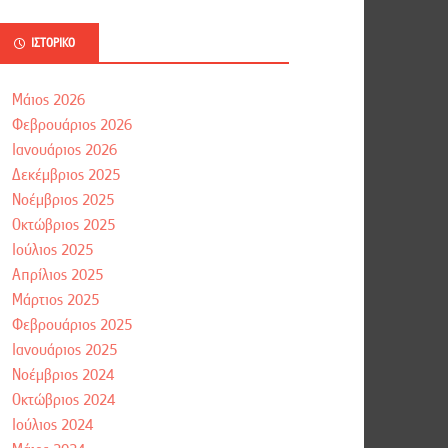
ΙΣΤΟΡΙΚΌ
Μάιος 2026
Φεβρουάριος 2026
Ιανουάριος 2026
Δεκέμβριος 2025
Νοέμβριος 2025
Οκτώβριος 2025
Ιούλιος 2025
Απρίλιος 2025
Μάρτιος 2025
Φεβρουάριος 2025
Ιανουάριος 2025
Νοέμβριος 2024
Οκτώβριος 2024
Ιούλιος 2024