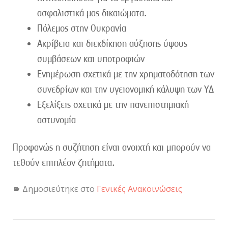
ασφαλιστικά μας δικαιώματα.
Πόλεμος στην Ουκρανία
Ακρίβεια και διεκδίκηση αύξησης ύψους
συμβάσεων και υποτροφιών
Ενημέρωση σχετικά με την χρηματοδότηση των
συνεδρίων και την υγειονομική κάλυψη των ΥΔ
Εξελίξεις σχετικά με την πανεπιστημιακή
αστυνομία
Προφανώς η συζήτηση είναι ανοιχτή και μπορούν να
τεθούν επιπλέον ζητήματα.
Δημοσιεύτηκε στο
Γενικές Ανακοινώσεις