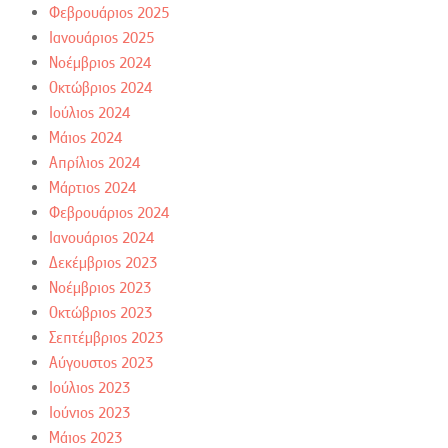
Φεβρουάριος 2025
Ιανουάριος 2025
Νοέμβριος 2024
Οκτώβριος 2024
Ιούλιος 2024
Μάιος 2024
Απρίλιος 2024
Μάρτιος 2024
Φεβρουάριος 2024
Ιανουάριος 2024
Δεκέμβριος 2023
Νοέμβριος 2023
Οκτώβριος 2023
Σεπτέμβριος 2023
Αύγουστος 2023
Ιούλιος 2023
Ιούνιος 2023
Μάιος 2023