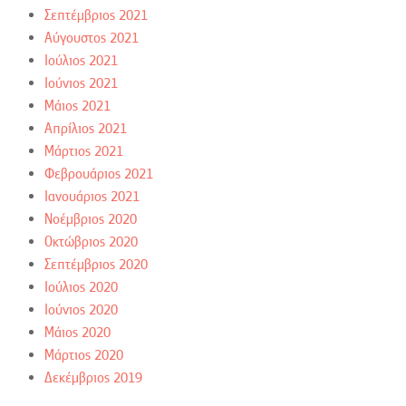
Σεπτέμβριος 2021
Αύγουστος 2021
Ιούλιος 2021
Ιούνιος 2021
Μάιος 2021
Απρίλιος 2021
Μάρτιος 2021
Φεβρουάριος 2021
Ιανουάριος 2021
Νοέμβριος 2020
Οκτώβριος 2020
Σεπτέμβριος 2020
Ιούλιος 2020
Ιούνιος 2020
Μάιος 2020
Μάρτιος 2020
Δεκέμβριος 2019