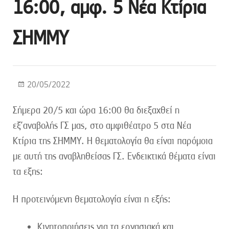
16:00, αμφ. 5 Νέα Κτίρια
ΣΗΜΜΥ
20/05/2022
Σήμερα 20/5 και ώρα 16:00 θα διεξαχθεί η
εξ’αναβολής ΓΣ μας, στο αμφιθέατρο 5 στα Νέα
Κτίρια της ΣΗΜΜΥ. Η θεματολογία θα είναι παρόμοια
με αυτή της αναβληθείσας ΓΣ. Ενδεικτικά θέματα είναι
τα εξης:
Η προτεινόμενη θεματολογία είναι η εξής:
Κινητοποιήσεις για τα εργασιακά και