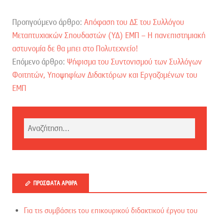
Προηγούμενο άρθρο:
Απόφαση του ΔΣ του Συλλόγου
Μεταπτυχιακών Σπουδαστών (ΥΔ) ΕΜΠ – Η πανεπιστημιακή
αστυνομία δε θα μπει στο Πολυτεχνείο!
Επόμενο άρθρο:
Ψήφισμα του Συντονισμού των Συλλόγων
Φοιτητών, Υποψηφίων Διδακτόρων και Εργαζομένων του
ΕΜΠ
ΠΡΌΣΦΑΤΑ ΆΡΘΡΑ
Για τις συμβάσεις του επικουρικού διδακτικού έργου του