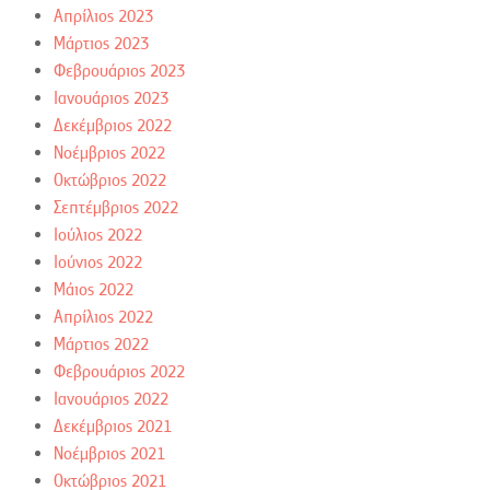
Απρίλιος 2023
Μάρτιος 2023
Φεβρουάριος 2023
Ιανουάριος 2023
Δεκέμβριος 2022
Νοέμβριος 2022
Οκτώβριος 2022
Σεπτέμβριος 2022
Ιούλιος 2022
Ιούνιος 2022
Μάιος 2022
Απρίλιος 2022
Μάρτιος 2022
Φεβρουάριος 2022
Ιανουάριος 2022
Δεκέμβριος 2021
Νοέμβριος 2021
Οκτώβριος 2021