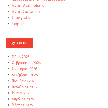
Γενικές Ανακοινώσεις
Γενικές Συνέλευσεις
Καταγγελίες
Ψηφίσματα
ΙΣΤΟΡΙΚΌ
Μάιος 2026
Φεβρουάριος 2026
Ιανουάριος 2026
Δεκέμβριος 2025
Νοέμβριος 2025
Οκτώβριος 2025
Ιούλιος 2025
Απρίλιος 2025
Μάρτιος 2025