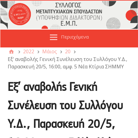
Περιεχόμενα
2022
Μάιος
20
Εξ’ αναβολής Γενική Συνέλευση του Συλλόγου Υ.Δ.,
Παρασκευή 20/5, 16:00, αμφ. 5 Νέα Κτίρια ΣΗΜΜΥ
Εξ’ αναβολής Γενική
Συνέλευση του Συλλόγου
Υ.Δ., Παρασκευή 20/5,